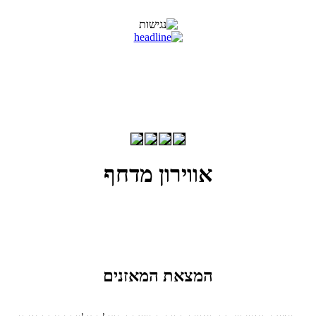
אווירון מדחף
המצאת המאזנים