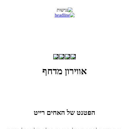
אווירון מדחף
הפטנט של האחים רייט