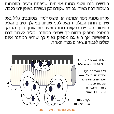
חודשים בנה וויטני מכונה אמיתית שניפתה זרעים מהכותנה
ביעילות רבה מאוד. עבודה שקודם לכן נעשתה באופן ידני בלבד.
עקרון מכונת ניפוי הכותנה הנו פשוט למדי. מסובבים גליל בעל
שיניים חדות הבולטות מעל לפני שטחו. במהלך סיבוב הגליל
תופסות השיניים בפקעת כותנה ומעבירות אותך דרך מסרק.
המסרק מספיק מרווח כך שסיבי הכותנה יכולים לעבור דרכו
בחופשיות, אך הוא גם מספיק צפוף כך שזרעי הכותנה אינם
יכולים לעבור ונשארים מצדו האחד.
מנפה כותנה - אלי וויטני