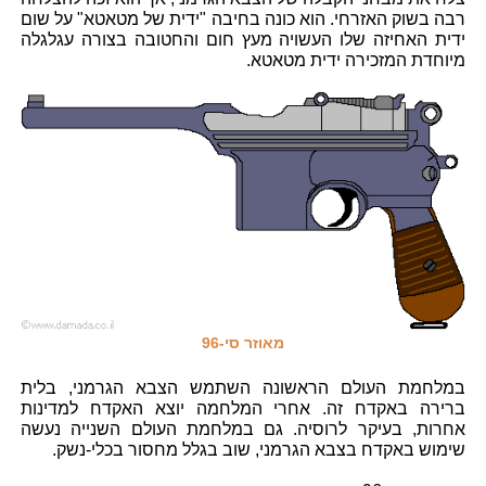
רבה בשוק האזרחי. הוא כונה בחיבה "ידית של מטאטא" על שום
ידית האחיזה שלו העשויה מעץ חום והחטובה בצורה עגלגלה
מיוחדת המזכירה ידית מטאטא.
מאוזר סי-96
במלחמת העולם הראשונה השתמש הצבא הגרמני, בלית
ברירה באקדח זה. אחרי המלחמה יוצא האקדח למדינות
אחרות, בעיקר לרוסיה. גם במלחמת העולם השנייה נעשה
שימוש באקדח בצבא הגרמני, שוב בגלל מחסור בכלי-נשק.