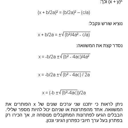
2
x + y)
) וכך:
נוציא שורש ונקבל:
נסדר קצת את המשוואה:
ניתן לראות כי יתכנו שני ערכים שונים של x הפותרים את
המשוואה. אחד מהפתרונות או שניהם יכול להיות מספר שלילי.
הבבלים הגיעו לפתרונות המתקבלים מנוסחה זו, אך הכירו רק
בפתרון בעל ערך חיובי כפתרון הגיוני ונכון.