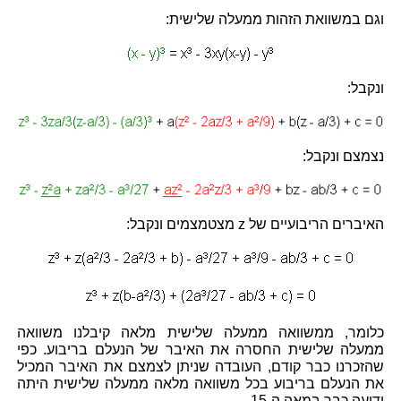
וגם במשוואת הזהות ממעלה שלישית:
ונקבל:
נצמצם ונקבל:
האיברים הריבועיים של z מצטמצמים ונקבל:
כלומר, ממשוואה ממעלה שלישית מלאה קיבלנו משוואה
ממעלה שלישית החסרה את האיבר של הנעלם בריבוע. כפי
שהזכרנו כבר קודם, העובדה שניתן לצמצם את האיבר המכיל
את הנעלם בריבוע בכל משוואה מלאה ממעלה שלישית היתה
ידועה כבר במאה ה-15.