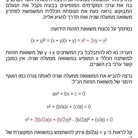
בה את ערכי המקדמים המופיעים בבעיה נקבל את הנעלם
המבוקש. נראה כעת את הנוסחה הכללית המשמשת לפתרון
משוואה ממעלה שניה ואת הדרך להגיע אליה.
נסתמך על נכונות משוואת הזהות הידועה:
הערה: נא לא להתבלבל בין המשתנים x ו- y של משוואת הזהות
למשתנה הכללי x המופיע במשוואה ממעלה שניה. אין כמובן
קשר ערכי בין השניים.
נרצה להביא את המשוואה ממעלה שניה לאותה צורה כמו האגף
הימני של משוואת הזהות הנ"ל:
קל לראות כי b/2a) = y) וניתן להשתמש במשוואה המקוצרת של