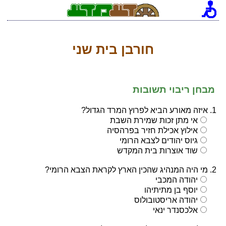
חורבן בית שני
מבחן ריבוי תשובות
1. איזה מאורע הביא לפרוץ המרד הגדול?
אי מתן זכות שמירת השבת
אילוץ אכילת חזיר בפרהסיה
גיוס יהודים לצבא הרומי
שוד אוצרות בית המקדש
2. מי היה המנהיג שהכין הארץ לקראת הצבא הרומי?
יהודה המכבי
יוסף בן מתיתיהו
יהודה אריסטובולוס
אלכסנדר ינאי