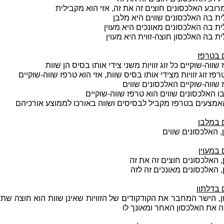
ובע האלכסונים חוצים זה את זה, אזי הוא מקבילית
ת בה האלכסונים שווים היא מלבן
ת בה האלכסונים מאונכים היא מעוין
ת בה האלכסון חוצה-זווית היא מעוין
 בטרפז
שווה-שוקיים כל זוג זוויות משני צידי אותו בסיס הן שוות
פז זוג זוויות מצידי אותו בסיס שוות, אזי הוא טרפז שווה-שוקיים
שווה-שוקיים האלכסונים שווים
ו האלכסונים שווים הוא טרפז שווה-שוקיים
אמצעים בטרפז מקביל לבסיסים ושווה באורכו לממוצע אורכיהם
במלבן
 האלכסונים שווים
במעוין
, האלכסונים חוצים זה את זה
, האלכסונים מאונכים זה לזה
בדלתון
, הישר המחבר את הקודקודים של הזוויות שאינן שוות הוא חוצה שתי ז
ה את האלכסון האחר ומאונך לו