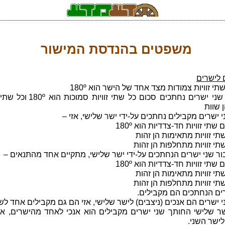
משפטים בהנדסת המישור
לישרים
תי זוויות צמודות מצד אחד של הישר הוא 180º
● עבור שני ישרים נחתכים סכום כל שתי זוויות ס
ן שוות
 ישרים מקבילים נחתכים על-ידי ישר שלישי, אזי –
י זוויות חד-צדדיות הוא 180º
 זוויות מתאימות הן זהות
י זוויות מתחלפות הן זהות
ר שני ישרים הנחתכים על-ידי ישר שלישי, מתקיים אחד מהתנאים –
י זוויות חד-צדדיות הוא 180º
 זוויות מתאימות הן זהות
י זוויות מתחלפות הן זהות
רים הנחתכים הם מקבילים.
 ישרים הם אנכים (ניצבים) לישר שלישי, אזי הם גם מקבילים אחד לשנ
ר שלישי החותך שני ישרים מקבילים הוא אנכי לאחד מהישרים, אזי
לישר השני.