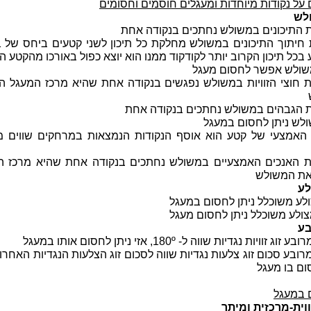
על נקודות מיוחדות ומעגלים חוסמים וחסומים
לש
 התיכונים במשולש נחתכים בנקודה אחת
כל תיכון הקרוב יותר לקודקוד ממנו הוא יוצא כפול באורכו מהקטע ה
שולש אפשר לחסום מעגל
 חוצי הזוויות במשולש נפגשים בנקודה אחת שהיא מרכז המעגל ה
 הגבהים במשולש נחתכים בנקודה אחת
ולש ניתן לחסום במעגל
האמצעי של קטע הוא אוסף הנקודות הנמצאות במרחקים שווים מ
 האנכים האמצעיים במשולש נחתכים בנקודה אחת שהיא מרכז ה
את המשולש
לע
לע משוכלל ניתן לחסום במעגל
ולע משוכלל ניתן לחסום מעגל
בע
 זוויות נגדיות שווה ל- 180º, אזי ניתן לחסום אותו במעגל
ובע סכום זוג צלעות נגדיות שווה לסכום זוג הצלעות הנגדיות האחרות
ום בו מעגל
 במעגל
ווית-מרכזית ומיתר