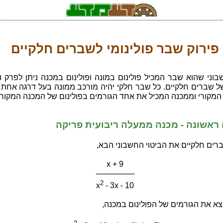
פירוק שבר פולינומי לשברים חלקיים
בוני שהוא שבר המכיל פולינום במונה ופולינום במכנה ניתן לפרק 
ל שברים חלקיים. כל שבר חלקי יהיה מורכב ממונה בעל דרגה אחת 
המקורי וממכנה המכיל את אחד הגורמים בפולינום של המכנה המקורי
ראשונה - מכנה ממעלה ריבועית פריקה
רים חלקיים את הביטוי החשבוני הבא,
x + 9
───────
2
x
- 3x - 10
צא את הגורמים של הפולינום במכנה,