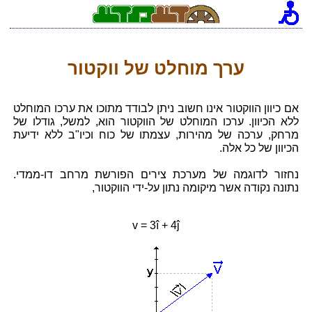
ערך מוחלט של ווקטור
אם כיוון הווקטור אינו חשוב ניתן לבודד מתוכו את ערכו המוחלט
ללא הכיוון. ערכו המוחלט של הווקטור הוא, למשל, גודלו של
מרחק, ערכה של מהירות, עצמתו של כוח וכיו"ב ללא ידיעת
הכיוון של כל אלה.
נחזור לדוגמה של מערכת צירים הפורשת מרחב דו-ממדי.
נתונה נקודה אשר מיקומה נתון על-ידי הווקטור,
v = 3î + 4ĵ