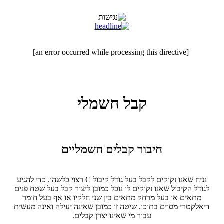
[an error occurred while processing this directive]
קבל חשמלי
חיבור קבלים חשמליים
נניח שאנו זקוקים לקבל בעל גודל קיבול C רצוי כלשהו. כדי להגיע
לגודל הקיבול שאנו זקוקים לו נוכל כמובן ליצור קבל בעל שטח פנים
מתאים או בעל מרחק מתאים בין שני חלקיו או אף בעל חומר
דיאלקטרי מסוים בתוכו. שיטה זו כמובן שאינה יעילה ואינה מעשית
עבור מי שאינו יצרן קבלים.