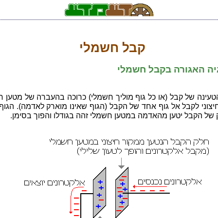
קבל חשמלי
יה האגורה בקבל חשמלי
טעינה של קבל (או כל גוף מוליך חשמלי) כרוכה בהעברה של מטען 
צוני לקבל אל גוף אחד של הקבל (הגוף שאינו מוארק לאדמה). הגוף
 של הקבל יטען מהאדמה במטען חשמלי זהה בגודלו והפוך בסימן.