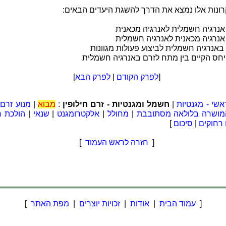
רונות אלו נמצא את הדרך להשגת היעדים הבאים:
אנרגיה חשמלית לאנרגיה מכאנית
אנרגיה מכאנית לאנרגיה חשמלית
באנרגיה חשמלית לביצוע פעולות מגוונות
היחס הקיים בין מתח לזרם באנרגיה חשמלית
[
לפרק הקודם
|
לפרק הבא
]
אשי - מגנטיות
|
חשמל ומגנטיות - זרם חילופין
:
מבוא
|
מנוע זרם 
מושרה בלולאה מסתובבת
|
מחולל
|
אלקטרומגנט
|
שנאי
|
הולכת 
 רחוקים
|
סיכום
]
[
חזרה לראש העמוד
]
[
עמוד הבית
|
אודות
|
זכויות יוצרים
|
מפת האתר
]