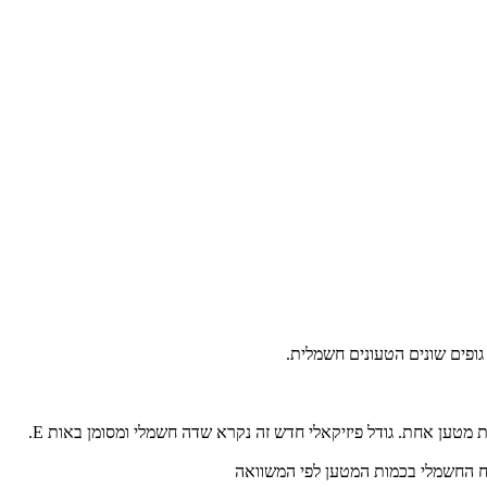
גופים שונים הטעונים חשמלית.
וח החשמלי בכמות המטען לפי המשוואה