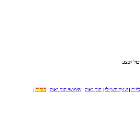
יים
|
שטף חשמלי
|
חוק גאוס
|
שימושי חוק גאוס
|
סיכום
[