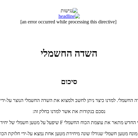
[an error occurred while processing this directive]
השדה החשמלי
סיכום
 החשמלי. למדנו כיצד ניתן לחשב ולמצוא את השדה החשמלי הנוצר על-ידי 
נסכם בנקודות את אשר למדנו בחלק זה:
ונח מטען חשמלי שגודלו שונה מיחידת מטען אחת נמצא על-ידי חלוקת הכ