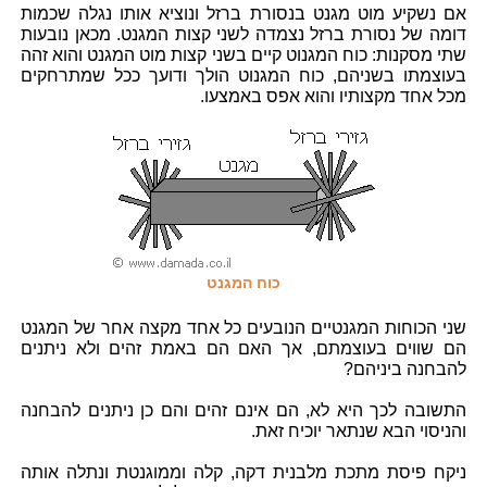
אם נשקיע מוט מגנט בנסורת ברזל ונוציא אותו נגלה שכמות
דומה של נסורת ברזל נצמדה לשני קצות המגנט. מכאן נובעות
שתי מסקנות: כוח המגנוט קיים בשני קצות מוט המגנט והוא זהה
בעוצמתו בשניהם, כוח המגנוט הולך ודועך ככל שמתרחקים
מכל אחד מקצותיו והוא אפס באמצעו.
כוח המגנט
שני הכוחות המגנטיים הנובעים כל אחד מקצה אחר של המגנט
הם שווים בעוצמתם, אך האם הם באמת זהים ולא ניתנים
להבחנה ביניהם?
התשובה לכך היא לא, הם אינם זהים והם כן ניתנים להבחנה
והניסוי הבא שנתאר יוכיח זאת.
ניקח פיסת מתכת מלבנית דקה, קלה וממוגנטת ונתלה אותה