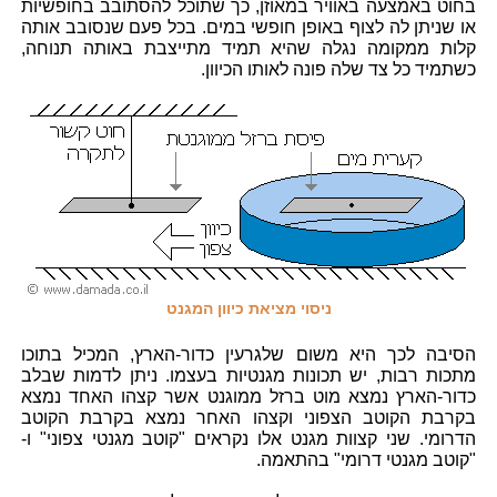
בחוט באמצעה באוויר במאוזן, כך שתוכל להסתובב בחופשיות
או שניתן לה לצוף באופן חופשי במים. בכל פעם שנסובב אותה
קלות ממקומה נגלה שהיא תמיד מתייצבת באותה תנוחה,
כשתמיד כל צד שלה פונה לאותו הכיוון.
ניסוי מציאת כיוון המגנט
הסיבה לכך היא משום שלגרעין כדור-הארץ, המכיל בתוכו
מתכות רבות, יש תכונות מגנטיות בעצמו. ניתן לדמות שבלב
כדור-הארץ נמצא מוט ברזל ממוגנט אשר קצהו האחד נמצא
בקרבת הקוטב הצפוני וקצהו האחר נמצא בקרבת הקוטב
הדרומי. שני קצוות מגנט אלו נקראים "קוטב מגנטי צפוני" ו-
"קוטב מגנטי דרומי" בהתאמה.