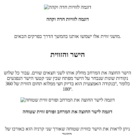
דוגמה לזוויות חדה וקהה
מושגי זווית אלו ישמשו אותנו בהמשך הדרך בפרקים הבאים.
הישר והזווית
הישר החוצה את המרחב מחלק אותו לשני חצאים שווים. עבור כל שלוש
נקודות שונות שנבחר על הישר מפתח שבין שני קטעי הישר הנפגשים
בנקודה האמצעית הוא בדיוק חצי ממלוא תחום הזווית של 360º, כלומר
180º.
דוגמה לישר החוצה את המרחב ופורס זווית שטוחה
ניתן לראות את הישר כזווית שטוחה שאורך שני קרניה הוא כאורכו של
הישר.