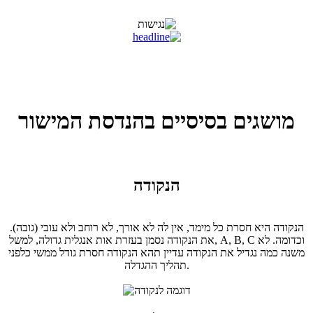
מושגים בסיסיים בהנדסת המישור
הנקודה
הנקודה היא חסרת כל מימד, אין לה לא אורך, לא רוחב ולא עובי (גובה).
את הנקודה נסמן בעזרת אות אנגלית גדולה, למשל, A, B, C וכדומה. לא
משנה כמה נגדיל את הנקודה עדיין תהא הנקודה חסרת גודל ממשי כלפני
תהליך ההגדלה.