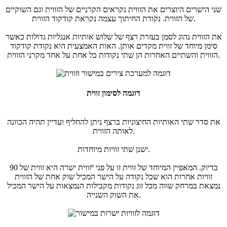
שני הישרים היוצרים את הזווית נקראים הקרניים של הזווית וגם השוקיים
של הזווית. נקודת החיתוך עצמה נקראת קודקוד הזווית.
את הזווית נהוג לסמן בעזרת רצף של שלוש אותיות אנגליות גדולות כאשר
סימן מיוחד של זווית מקדים אותן. האות האמצעית היא נקודת קודקוד
הזווית והשתיים האחרות הן שתי נקודות כל אחת על אחד מקרני הזווית.
דוגמה לסימון זווית
את סדר שתי האותיות החיצוניות ברצף ניתן להחליף ועדיין תהיה הכוונה
לאותה הזווית.
ישנן שתי זוויות מיוחדות.
זווית ישרה היא זווית של 90º בדיוק. המאפיין המיוחד של זווית זו על פני
זוויות אחרות הוא שכל נקודה על הישר המכיל שוק אחת של הזווית
נמצאת במרחק שווה מכל זוג נקודות מקבילות הנמצאות על הישר המכיל
את השוק השנייה.