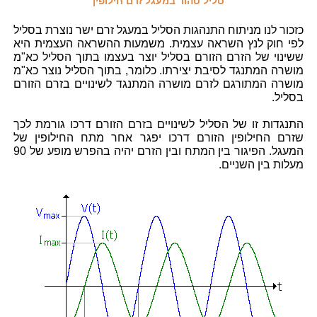
סליל טהור במעגל זרם חילופין
כזכור לנו מניתוח התנהגות הסליל במעגל זרם ישר נוצרת בסליל
לפי חוק לנץ השראה עצמית. משמעות ההשראה העצמית היא
ששינוי של הזרם הזורם בסליל יוצר בעצמו בתוך הסליל כא"מ
מושרה המתנגד לסיבת יצירתו. כלומר, בתוך הסליל נוצר כא"מ
מושרה המתורגם לזרם מושרה המתנגד לשינויים בזרם הזורם
בסליל.
התנגדות זו של הסליל לשינויים בזרם הזורם דרכו גורמת לכך
שזרם החילופין הזורם דרכו יפגר אחר מתח החילופין של
המעגל. הפיגור בין המתח ובין הזרם יהיה בהפרש מופע של 90
מעלות בין השניים.