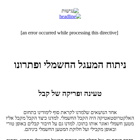
[an error occurred while processing this directive]
ניתוח המעגל החשמלי ופתרונו
טעינה ופריקה של קבל
אחד הנושאים שלמדנו לקראת סוף לימודינו בתחום
האלקטרוסטאטיקה היה הקבל החשמלי. למדנו כיצד הקבל מקבל אליו
מטען חשמלי ואוגר אותו בתוכו. למדנו גם על חיבור קבלים באופן טורי
ובאופן מקבילי ועל חלוקת המטען החשמלי ביניהם.