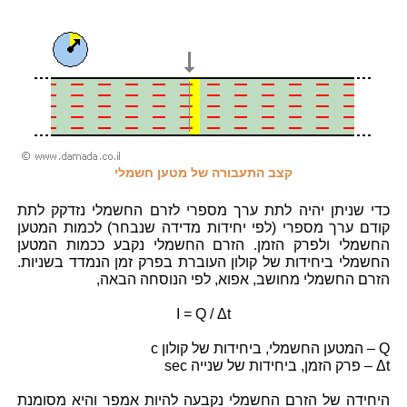
קצב התעבורה של מטען חשמלי
כדי שניתן יהיה לתת ערך מספרי לזרם החשמלי נזדקק לתת
קודם ערך מספרי (לפי יחידות מדידה שנבחר) לכמות המטען
החשמלי ולפרק הזמן. הזרם החשמלי נקבע ככמות המטען
החשמלי ביחידות של קולון העוברת בפרק זמן הנמדד בשניות.
הזרם החשמלי מחושב, אפוא, לפי הנוסחה הבאה,
I = Q / Δt
Q – המטען החשמלי, ביחידות של קולון c
Δt – פרק הזמן, ביחידות של שנייה sec
היחידה של הזרם החשמלי נקבעה להיות אמפר והיא מסומנת