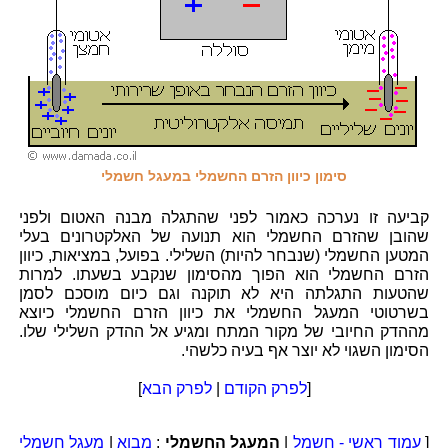
סימון כיוון הזרם החשמלי במעגל חשמלי
קביעה זו נערכה כאמור לפני שהתגלה מבנה האטום ולפני
שהובן שהזרם החשמלי הוא תנועה של האלקטרונים בעלי
המטען החשמלי (שנבחר להיות) השלילי. בפועל, במציאות, כיוון
הזרם החשמלי הוא הפוך מהסימון שנקבע בשעתו. למרות
שהטעות התגלתה היא לא תוקנה וגם כיום מוסכם לסמן
בשרטוטי המעגל החשמלי את כיוון הזרם החשמלי כיוצא
מההדק החיובי של מקור המתח ומגיע אל ההדק השלילי שלו.
הסימון השגוי לא יוצר אף בעיה כלשהי.
[
לפרק הקודם
|
לפרק הבא
]
[
עמוד ראשי - חשמל
|
המעגל החשמלי
:
מבוא
|
מעגל חשמלי