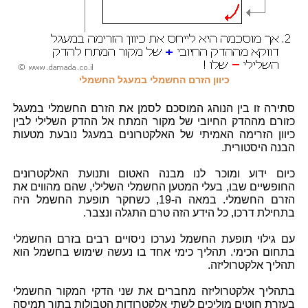
כיוון הזרם החשמלי במעגל החשמלי
סתירה זו בין הנוהג המוסכם לסמן את הזרם החשמלי במעגל
כזורם מההדק החיובי של מקור המתח אל ההדק השלילי לבין
כיוון הזרימה האמיתי של האלקטרונים במעגל נובעת מטעות
הבנה היסטורית.
כיום ידוע ומוכר לנו מבנה האטום ותנועת האלקטרונים
החופשיים שבו, בעלי המטען החשמלי השלילי, שהם מהווים את
הזרם החשמלי. במאה ה-19, כשחקר תופעת החשמל היה
בתחילת דרכו, כל הידע הזה טרם התגלה ונצבר.
עם גילוי תופעת החשמל נערכו ניסויים רבים בזרם החשמלי
בתחום הכימי. תהליך כימי אחד בו נעשה שימוש בחשמל הוא
תהליך אלקטרוליזה.
בתהליך אלקטרוליזה מחברים את שני הדקי המקור החשמלי
בעזרת חוטים מוליכים לשתי אלקטרודות הטבולות בתוך תמיסה