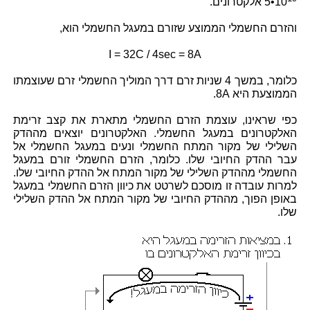
5•10
אלקטרונים.
והזרם החשמלי הממוצע שזורם במעגל החשמלי הוא,
I = 32C / 4sec = 8A
כלומר, במשך 4 שניות זרם דרך המוליך החשמלי זרם שעוצמתו
הממוצעת היא
8A
.
כפי שראינו, עוצמת הזרם החשמלי מתארת את קצב זרימת
האלקטרונים במעגל החשמלי. האלקטרונים יוצאים מההדק
השלילי של מקור המתח החשמלי ונעים במעגל החשמלי אל
עבר ההדק החיובי שלו. כלומר, הזרם החשמלי זורם במעגל
החשמלי מההדק השלילי של מקור המתח אל ההדק החיובי שלו.
למרות עובדה זו מוסכם לשרטט את כיוון הזרם החשמלי במעגל
באופן הפוך, מההדק החיובי של מקור המתח אל ההדק השלילי
שלו.