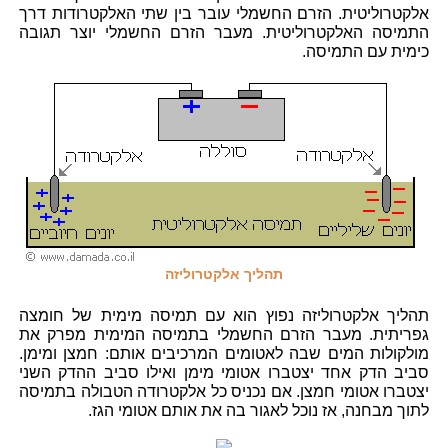
אלקטרוליטית. הזרם החשמלי עובר בין שתי האלקטרודות דרך
התמיסה האלקטרוליטית. מעבר הזרם החשמלי יוצר תגובה
כימית עם התמיסה.
תהליך אלקטרוליזה
תהליך אלקטרוליזה נפוץ הוא עם תמיסה מימית של חומצה
גפריתית. מעבר הזרם החשמלי בתמיסה המימית מפרק את
מולקולות המים שבה לאטומים המרכיבים אותם: חמצן ומימן.
סביב הדק אחד יצטברו אטומי מימן ואילו סביב ההדק השני
יצטברו אטומי חמצן. אם נכניס כל אלקטרודה הטבולה בתמיסה
לתוך מבחנה, אז נוכל לאגור בה את אותם אטומי הגז.