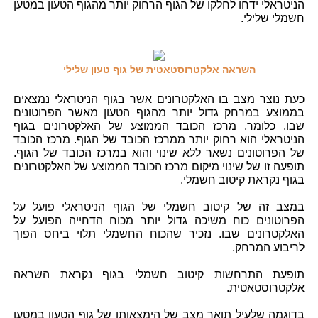
הניטראלי ידחו לחלקו של הגוף הרחוק יותר מהגוף הטעון במטען
חשמלי שלילי.
השראה אלקטרוסטאטית של גוף טעון שלילי
כעת נוצר מצב בו האלקטרונים אשר בגוף הניטראלי נמצאים
בממוצע במרחק גדול יותר מהגוף הטעון מאשר הפרוטונים
שבו. כלומר, מרכז הכובד הממוצע של האלקטרונים בגוף
הניטראלי הוא רחוק יותר ממרכז הכובד של הגוף. מרכז הכובד
של הפרוטונים נשאר ללא שינוי והוא במרכז הכובד של הגוף.
תופעה זו של שינוי מיקום מרכז הכובד הממוצע של האלקטרונים
בגוף נקראת קיטוב חשמלי.
במצב זה של קיטוב חשמלי של הגוף הניטראלי פועל על
הפרוטונים כוח משיכה גדול יותר מכוח הדחייה הפועל על
האלקטרונים שבו. נזכיר שהכוח החשמלי תלוי ביחס הפוך
לריבוע המרחק.
תופעת התרחשות קיטוב חשמלי בגוף נקראת השראה
אלקטרוסטאטית.
בדוגמה שלעיל תואר מצב של הימצאותו של גוף הטעון במטען