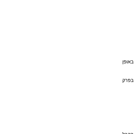
באופן
 בפרק