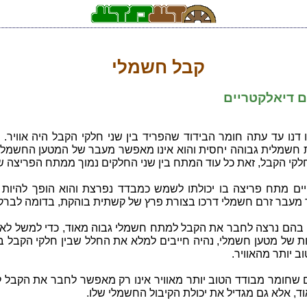
קבל חשמלי
ם דיאלקטריים
דנו עד עתה חומר הבידוד שהפריד בין שני חלקי הקבל היה אוויר. ל
 חשמלית גבוהה יחסית והוא אינו מאפשר מעבר של המטען החשמלי 
חלקי הקבל, זאת כל עוד המתח בין שני החלקים נמוך ממתח הפריצה של
קיים מתח פריצה בו יכולתו לשמש כמבדד נפרצת והוא הופך להיות 
מעבר זרם חשמלי דרכו בצורת פרץ של קשתית בוהקת, בדומה לברק
בהם נרצה לחבר את הקבל למתח חשמלי גבוה מאוד, כדי למשל לאגו
ות של מטען חשמלי, נהיה חייבים למלא את החלל שבין חלקי הקבל 
ב יותר מהאוויר.
 שחומר מבודד הטוב יותר מאוויר אינו רק מאפשר לחבר את הקבל 
ד, אלא גם מגדיל את יכולת הקיבול החשמלי שלו.