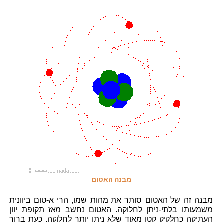
מבנה האטום
מבנה זה של האטום סותר את מהות שמו, הרי א-טום ביוונית
משמעותו בלתי-ניתן לחלוקה. האטום נחשב מאז תקופת יוון
העתיקה כחלקיק קטן מאוד שלא ניתן יותר לחלוקה. כעת ברור