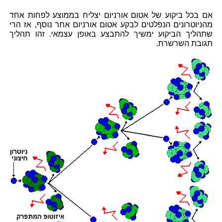
אם בכל ביקוע של אטום אורניום יצליח בממוצע לפחות אחד
מהניוטרונים הנפלטים לבקע אטום אורניום אחר נוסף, אז הרי
שתהליך הביקוע ימשיך להתבצע באופן עצמאי. זהו תהליך
תגובת השרשרת.