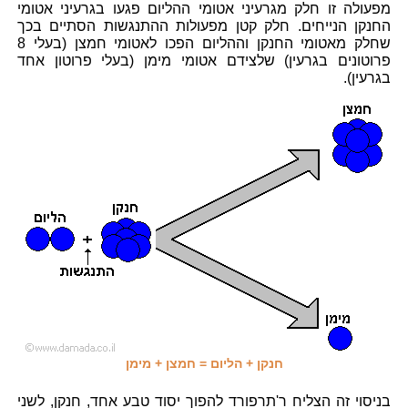
מפעולה זו חלק מגרעיני אטומי ההליום פגעו בגרעיני אטומי
החנקן הנייחים. חלק קטן מפעולות ההתנגשות הסתיים בכך
שחלק מאטומי החנקן וההליום הפכו לאטומי חמצן (בעלי 8
פרוטונים בגרעין) שלצידם אטומי מימן (בעלי פרוטון אחד
בגרעין).
חנקן + הליום = חמצן + מימן
בניסוי זה הצליח ר'תרפורד להפוך יסוד טבע אחד, חנקן, לשני