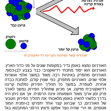
אנרגית קשר נפלטת כקרינה רדיואקטיבית
האורניום נמצא באופן נדיר במקומות שונים על פני כדור-הארץ.
האורניום הוא יסוד מתכתי רדיואקטיבי כבד בצבע לבן-כסוף.
האורניום מתפרק באיטיות רבה מאוד במשך אלפי ועשרות
אלפי שנים. האורניום מתפרק, כפי שצוין קודם, למתכת כבדה
אחרת, לעופרת. במשך כל תהליך הפירוק נפלטת קרינה
רדיואקטיבית מזיקה, אך מכיוון שתהליך הפירוק נמשך לאורך
פרק זמן ארוך מאוד השפעתה אינה הרסנית. אך אם ניתן היה
בדרך כלשהי להאיץ באופן מלאכותי את תהליך הפירוק הטבעי
של האורניום, כך שברגע קצר אחד יתפרקו בו-זמנית המוני
אטומים, אז הרי שהיה נוצר אפקט פיצוץ הרסני המתבטא בגל