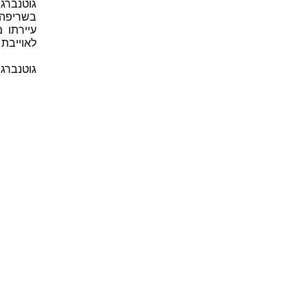
גוטנברג
עיירתו 
לאוייבת 
גוטנברג