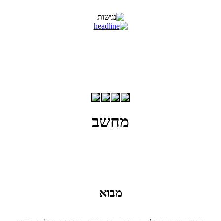
מחשב
מבוא