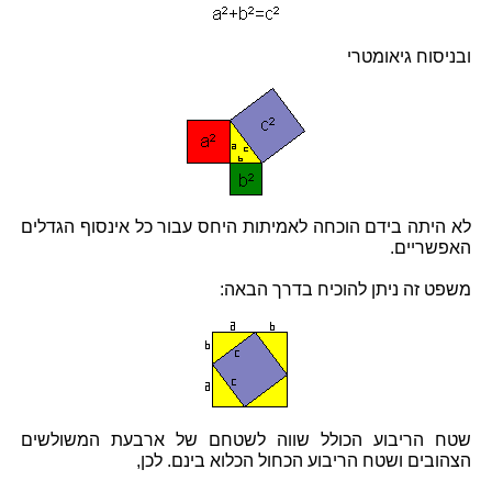
ובניסוח גיאומטרי
לא היתה בידם הוכחה לאמיתות היחס עבור כל אינסוף הגדלים
האפשריים.
משפט זה ניתן להוכיח בדרך הבאה:
שטח הריבוע הכולל שווה לשטחם של ארבעת המשולשים
הצהובים ושטח הריבוע הכחול הכלוא בינם. לכן,