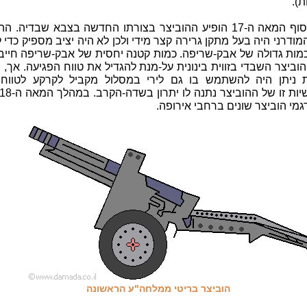
).
לקראת סוף המאה ה-17 הופיע ההוביצר בצורתו החדשה בצבא שבדיה. ה
ודרני היה בעל מתקן גרירה קצר מידי ולכן לא היה יציב מספיק כדי 
כמות גדולה של אבק-שריפה. כמות קטנה יחסית של אבק-שריפה חייב
וביצר השבדי בזווית בינונית על-מנת להגדיל את טווח הפגיעה. אך, ב
 ניתן היה להשתמש בו גם לירי במסלול מקביל לקרקע לטווח 
גמי הוביצר שונים ברחבי אירופה.
הוביצר בריטי ממלחה"ע הראשונה