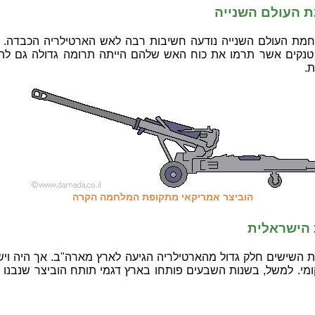
 העולם השנייה
מת העולם השנייה נודעה חשיבות רבה לאש הארטילריה הכבדה. 
טנקים אשר תרמו את כוח האש שלהם הייתה תרומה גדולה גם להו
.
הוביצר אמריקאי מתקופת המלחמה הקרה
 הישראלית
ת השישים חלק גדול מהארטילריה הגיעה לארץ מארה"ב. אך היה ויש
ומי. למשל, בשנות השבעים פותחו בארץ דגמי תותח הוביצר שנבנו ע