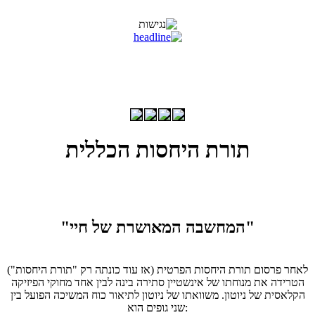
תורת היחסות הכללית
"המחשבה המאושרת של חיי"
לאחר פרסום תורת היחסות הפרטית (אז עוד כונתה רק "תורת היחסות")
הטרידה את מנוחתו של אינשטיין סתירה בינה לבין אחד מחוקי הפיזיקה
הקלאסית של ניוטון. משוואתו של ניוטון לתיאור כוח המשיכה הפועל בין
שני גופים הוא: