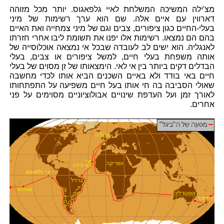
מצ'ילה המשיכה המשלחת לאיי גלפאגוס. יותר מכל מזוהה
דארווין עם איים אלה. שם הוא ערך רשימות של מיני
בעלי-החיים כגון ציפורים, צבים וגם של מיני צמחייה ואת האיים
בהם הם נמצאו. רשימות אלו יפנו את תשומת ליבו אחרי חזרתו
לאנגליה. הוא ישים לב לעובדה שבכל אי נמצאה אוכלוסייה של
אותה משפחת בעלי חיים, למשל ציפורים או צבים, בעלי
הבדלים דקים ביותר בין אי לאי. הימצאותו של זן מסוים של בעלי
חיים באי בודד ולא באיים השכנים הביא אותו לכדי מחשבה
שאולי הסביבה בה חי אותו בעל חיים משפיעה על התפתחותו
לאורך זמן ועל העדפת שינויים אבולוציוניים מסוימים על פני
אחרים.