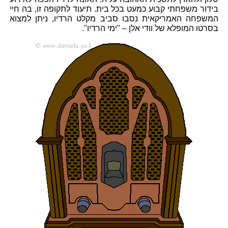
בידור משפחתי קבוע כמעט בכל בית. תיעוד לתקופה זו, בה חיי
המשפחה האמריקאית נסבו סביב מקלט הרדיו, ניתן למצוא
בסרטו המופלא של וודי אלן – "ימי הרדיו".