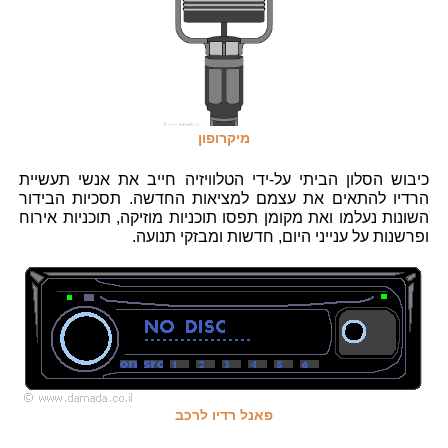
מיקרופון
כיבוש הסלון הביתי על-ידי הטלוויזיה חייב את אנשי תעשיית
הרדיו להתאים את עצמם למציאות החדשה. תסכיות הבידור
השונות נעלמו ואת מקומן תפסו תוכניות מוזיקה, תוכניות אירוח
ופרשנות על ענייני היום, חדשות ומבזקי תנועה.
פאנל רדיו לרכב